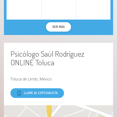
VER MÁS
Psicólogo Saúl Rodríguez
ONLINE Toluca
Toluca de Lerdo, México
LLAME AL ESPECIALISTA