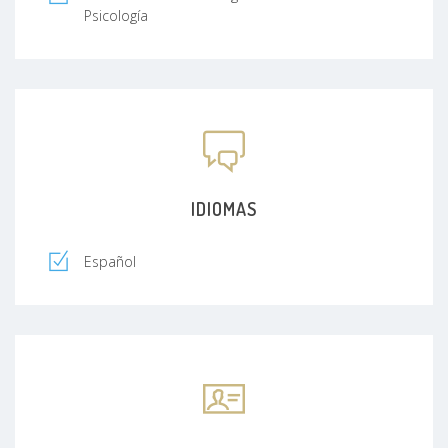
Psicología
IDIOMAS
Español