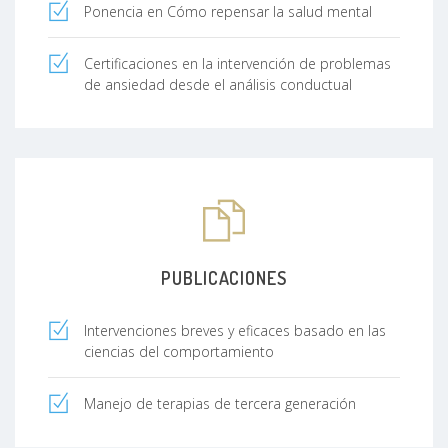
Ponencia en Cómo repensar la salud mental
Certificaciones en la intervención de problemas
de ansiedad desde el análisis conductual
PUBLICACIONES
Intervenciones breves y eficaces basado en las
ciencias del comportamiento
Manejo de terapias de tercera generación