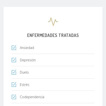
ENFERMEDADES TRATADAS
Ansiedad
Depresión
Duelo
Estrés
Codependencia