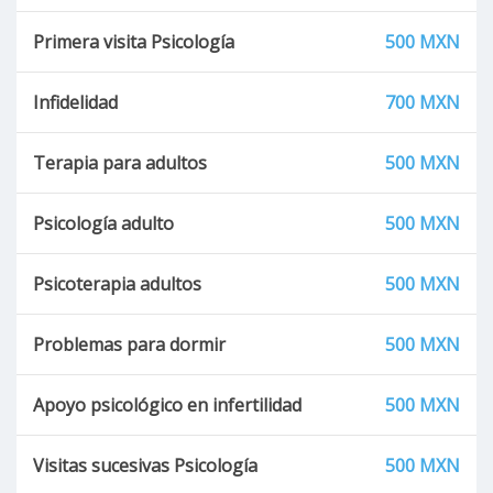
Primera visita Psicología
500 MXN
Infidelidad
700 MXN
Terapia para adultos
500 MXN
Psicología adulto
500 MXN
Psicoterapia adultos
500 MXN
Problemas para dormir
500 MXN
Apoyo psicológico en infertilidad
500 MXN
Visitas sucesivas Psicología
500 MXN