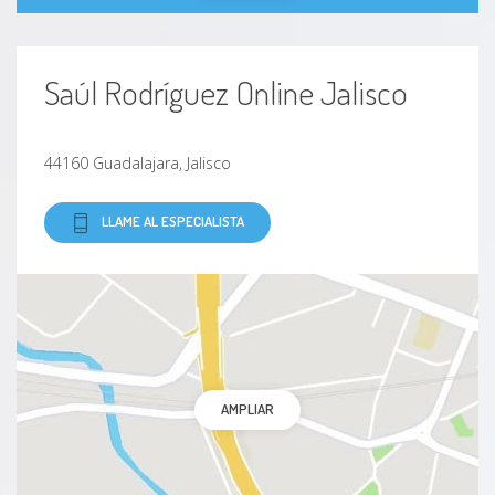
Saúl Rodríguez Online Jalisco
44160 Guadalajara, Jalisco
LLAME AL ESPECIALISTA
AMPLIAR