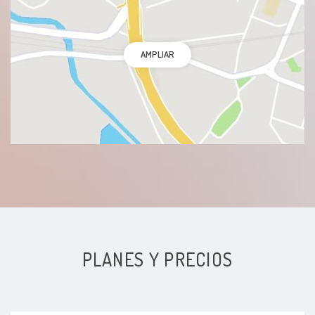
AMPLIAR
PLANES Y PRECIOS