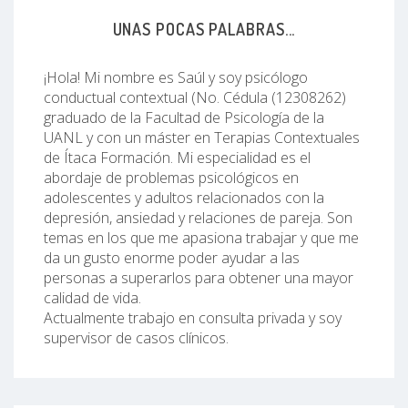
UNAS POCAS PALABRAS...
¡Hola! Mi nombre es Saúl y soy psicólogo
conductual contextual (No. Cédula (12308262)
graduado de la Facultad de Psicología de la
UANL y con un máster en Terapias Contextuales
de Ítaca Formación. Mi especialidad es el
abordaje de problemas psicológicos en
adolescentes y adultos relacionados con la
depresión, ansiedad y relaciones de pareja. Son
temas en los que me apasiona trabajar y que me
da un gusto enorme poder ayudar a las
personas a superarlos para obtener una mayor
calidad de vida.
Actualmente trabajo en consulta privada y soy
supervisor de casos clínicos.