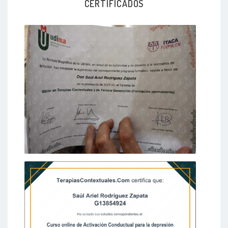
CERTIFICADOS