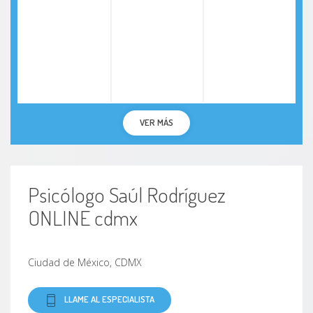
VER MÁS
Psicólogo Saúl Rodríguez
ONLINE cdmx
Ciudad de México, CDMX
LLAME AL ESPECIALISTA