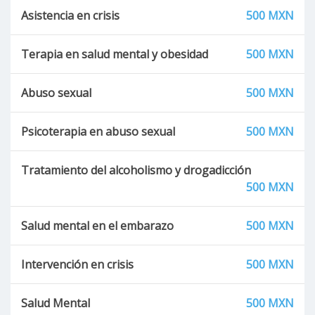
Asistencia en crisis
500 MXN
Terapia en salud mental y obesidad
500 MXN
Abuso sexual
500 MXN
Psicoterapia en abuso sexual
500 MXN
Tratamiento del alcoholismo y drogadicción
500 MXN
Salud mental en el embarazo
500 MXN
Intervención en crisis
500 MXN
Salud Mental
500 MXN