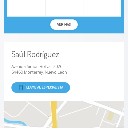
VER MÁS
Saúl Rodríguez
Avenida Simón Bolívar 2026
64460 Monterrey, Nuevo Leon
LLAME AL ESPECIALISTA