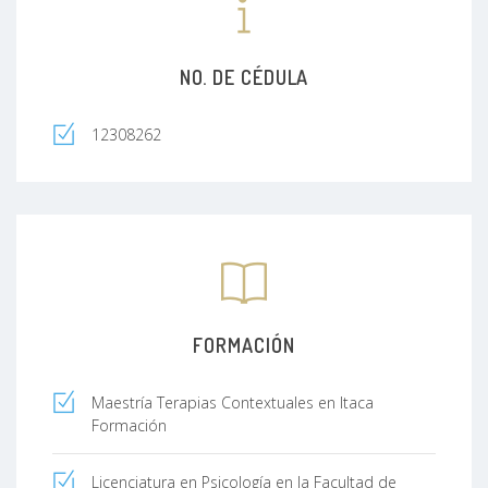
NO. DE CÉDULA
12308262
FORMACIÓN
Maestría Terapias Contextuales en Itaca
Formación
Licenciatura en Psicología en la Facultad de