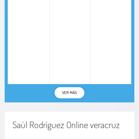
VER MÁS
Saúl Rodríguez Online veracruz