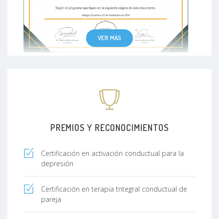
VER MÁS
PREMIOS Y RECONOCIMIENTOS
Certificación en activación conductual para la
depresión
Certificación en terapia tntegral conductual de
pareja