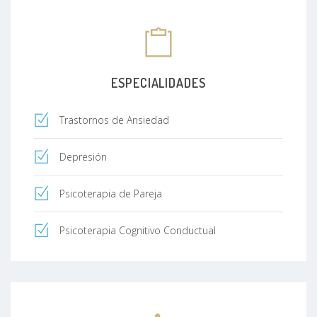
ESPECIALIDADES
Trastornos de Ansiedad
Depresión
Psicoterapia de Pareja
Psicoterapia Cognitivo Conductual