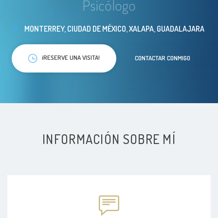
Psicólogo
MONTERREY, CIUDAD DE MÉXICO, XALAPA, GUADALAJARA
¡RESERVE UNA VISITA!
CONTACTAR CONMIGO
INFORMACIÓN SOBRE MÍ